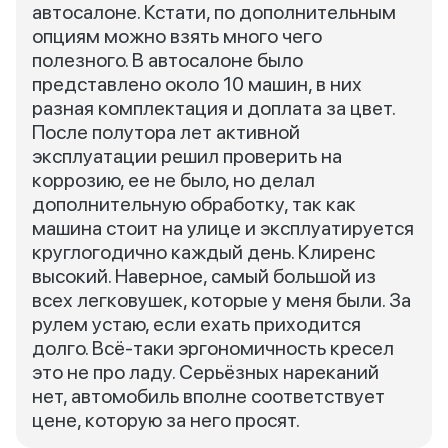
автосалоне. Кстати, по дополнительным
опциям можно взять много чего
полезного. В автосалоне было
представлено около 10 машин, в них
разная комплектация и доплата за цвет.
После полутора лет активной
эксплуатации решил проверить на
коррозию, ее не было, но делал
дополнительную обработку, так как
машина стоит на улице и эксплуатируется
круглогодично каждый день. Клиренс
высокий. Наверное, самый большой из
всех легковушек, которые у меня были. За
рулем устаю, если ехать приходится
долго. Всё-таки эргономичность кресел
это не про ладу. Серьёзных нареканий
нет, автомобиль вполне соответствует
цене, которую за него просят.