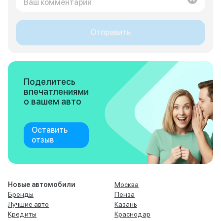
Отправить
Поделитесь
впечатлениями
о вашем авто
Оставить
отзыв
Новые автомобили
Москва
Бренды
Пенза
Лучшие авто
Казань
Кредиты
Краснодар