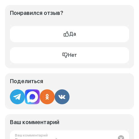
Понравился отзыв?
Да
Нет
Поделиться
Ваш комментарий
Ваш комментарий