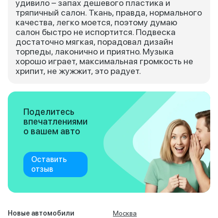
удивило – запах дешевого пластика и
тряпичный салон. Ткань, правда, нормального
качества, легко моется, поэтому думаю
салон быстро не испортится. Подвеска
достаточно мягкая, порадовал дизайн
торпеды, лаконично и приятно. Музыка
хорошо играет, максимальная громкость не
хрипит, не жужжит, это радует.
Поделитесь
впечатлениями
о вашем авто
Оставить
отзыв
Новые автомобили
Москва