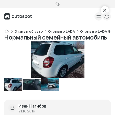
Отзывы об авто
Отзывы о LADA
Отзывы о LADA Gra
Нормальный семейный автомобиль
Иван Нагибов
21.10.2019