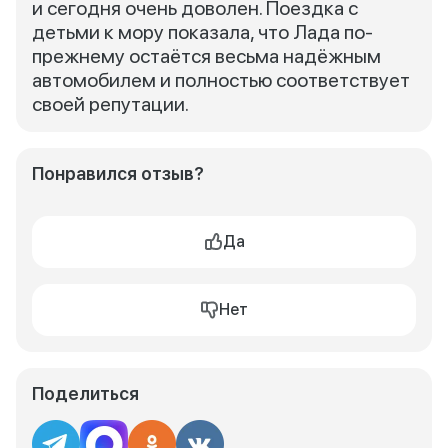
и сегодня очень доволен. Поездка с
детьми к мору показала, что Лада по-
прежнему остаётся весьма надёжным
автомобилем и полностью соответствует
своей репутации.
Понравился отзыв?
Да
Нет
Поделиться