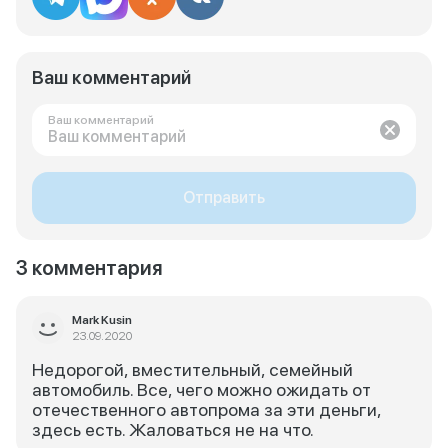
Ваш комментарий
Ваш комментарий
Отправить
3 комментария
Mark Kusin
23.09.2020
Недорогой, вместительный, семейный
автомобиль. Все, чего можно ожидать от
отечественного автопрома за эти деньги,
здесь есть. Жаловаться не на что.