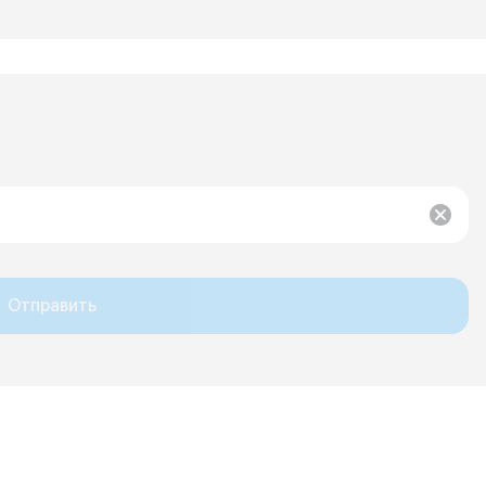
Отправить