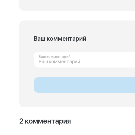
Ваш комментарий
Ваш комментарий
2 комментария