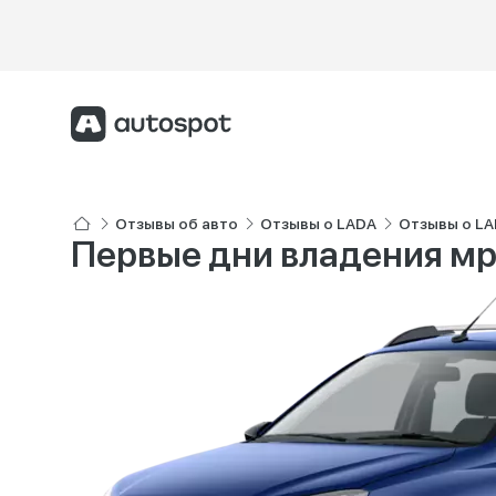
Отзывы об авто
Отзывы о LADA
Отзывы о LA
Первые дни владения мр