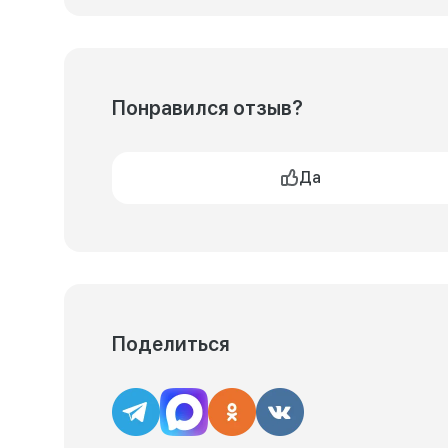
Понравился отзыв?
Да
Поделиться