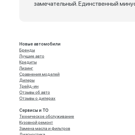
замечательный. Единственный минус
Новые автомобили
Бренды
Лучшие авто
Кредиты
Лизинг
Сравнения моделей
Дилеры
Трейд-ин
Отзывы об авто
Отзывы о дилерах
Сервисы и ТО
Техническое обслуживание
Кузовной ремонт
Замена масла и фильтров
Диагностика