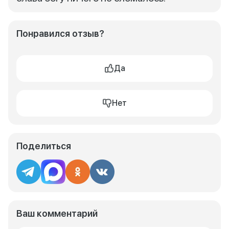
Понравился отзыв?
Да
Нет
Поделиться
Ваш комментарий