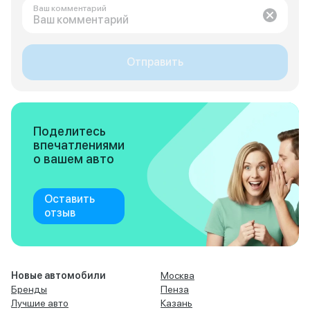
Ваш комментарий
Отправить
Поделитесь
впечатлениями
о вашем авто
Оставить
отзыв
Новые автомобили
Москва
Бренды
Пенза
Лучшие авто
Казань