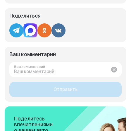
Поделиться
Ваш комментарий
Ваш комментарий
Отправить
Поделитесь
впечатлениями
о вашем авто