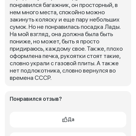
понравился багажник, он просторный, в
нем много места, спокойно можно
закинуть коляску и еще пару небольших
сумок. Но не понравилась посадка Лады.
На мой взгляд, она должна была быть
пониже, но может, быть я просто
придираюсь, каждому свое. Также, плохо
оформлена печка, рукоятки стоят такие,
словно украли с газовой плиты. А также
нет подлокотника, словно вернулся во
времена СССР.
Понравился отзыв?
Да