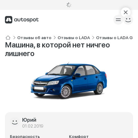
Отзывы об авто
Отзывы о LADA
Отзывы о LADA Gran
Машина, в которой нет ничгео
лишнего
Юрий
01.02.2019
Безопасность
Комфорт