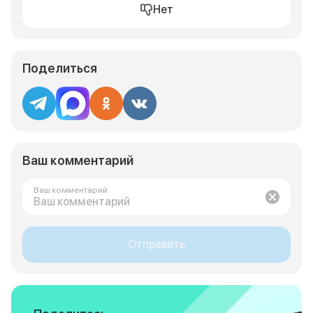
Нет
Поделиться
Ваш комментарий
Ваш комментарий
Отправить