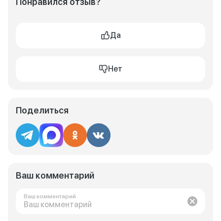
Понравился отзыв?
Да
Нет
Поделиться
Ваш комментарий
Ваш комментарий