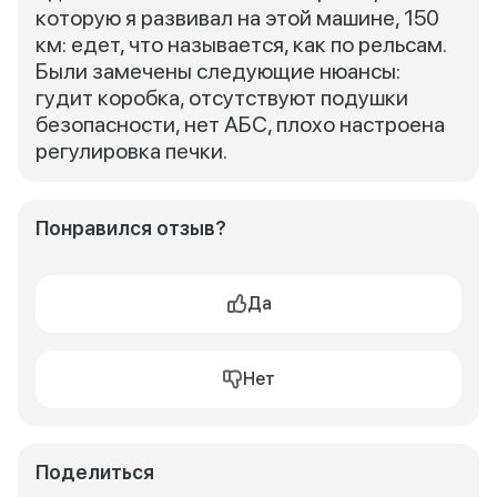
которую я развивал на этой машине, 150
км: едет, что называется, как по рельсам.
Были замечены следующие нюансы:
гудит коробка, отсутствуют подушки
безопасности, нет АБС, плохо настроена
регулировка печки.
Понравился отзыв?
Да
Нет
Поделиться