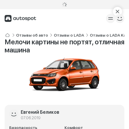
Отзывы об авто
Отзывы о LADA
Отзывы о LADA Kali
Мелочи картины не портят, отличная
машина
Евгений Беликов
07.06.2019
Безопасность
Комфорт