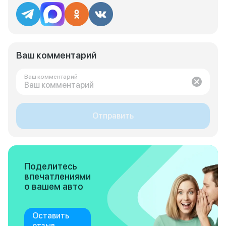
Ваш комментарий
Ваш комментарий
Отправить
Поделитесь
впечатлениями
о вашем авто
Оставить
отзыв