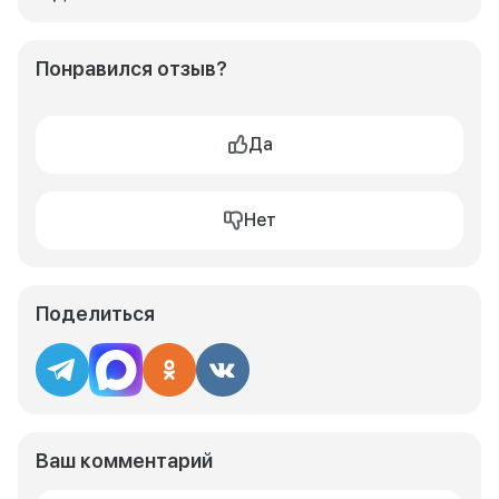
Понравился отзыв?
Да
Нет
Поделиться
Ваш комментарий