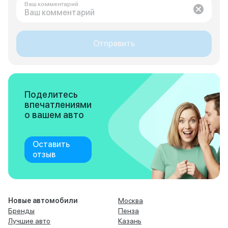
Ваш комментарий
Отправить
Поделитесь
впечатлениями
о вашем авто
Оставить
отзыв
Новые автомобили
Москва
Бренды
Пенза
Лучшие авто
Казань