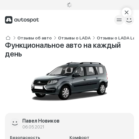
Отзывы об авто
Отзывы о LADA
Отзывы о LADA Lar
Функциональное авто на каждый
день
Павел Новиков
06.05.2021
Безопасность
Комфорт