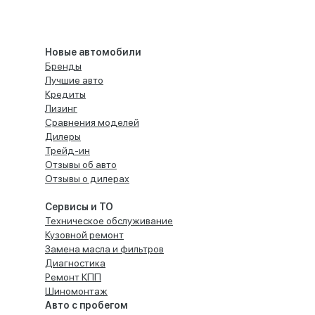
Новые автомобили
Бренды
Лучшие авто
Кредиты
Лизинг
Сравнения моделей
Дилеры
Трейд-ин
Отзывы об авто
Отзывы о дилерах
Сервисы и ТО
Техническое обслуживание
Кузовной ремонт
Замена масла и фильтров
Диагностика
Ремонт КПП
Шиномонтаж
Авто с пробегом