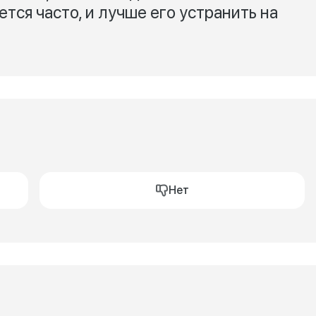
тся часто, и лучше его устранить на
Нет