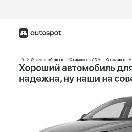
Отзывы об авто
Отзывы о LADA
Отзывы о LA
Хороший автомобиль для 
надежна, ну наши на сов