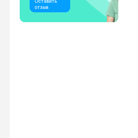
Оставить
отзыв