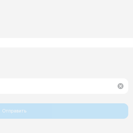
Отправить