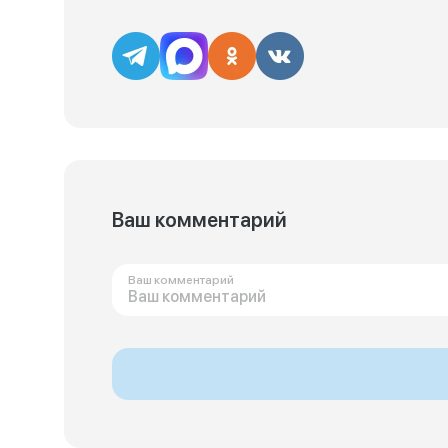
Ваш комментарий
Ваш комментарий