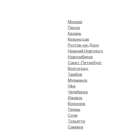
Москва
Пенза
Казань
Краснодар
Ростов-на-Дону
Нижний Новгород
Новосибирск
Санкт-Петербург
Волгоград
Тамбов
Мурманск
Уфа
Челябинск
Ижевск
Воронеж
Пермь
Сочи
Тольятти
Самара