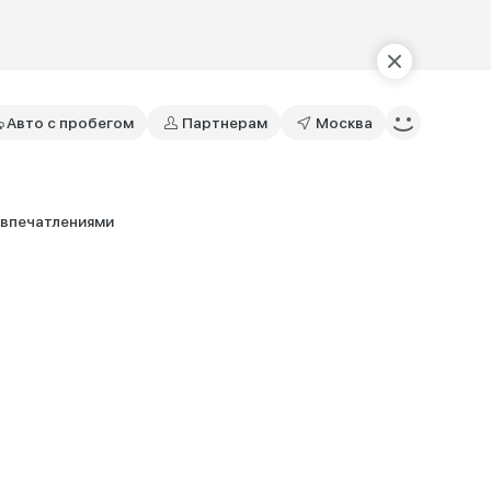
Авто с пробегом
Партнерам
Москва
впечатлениями