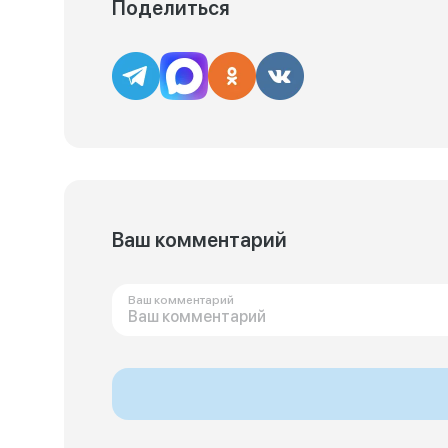
Поделиться
Ваш комментарий
Ваш комментарий