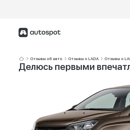
Отзывы об авто
Отзывы о LADA
Отзывы о LA
Делюсь первыми впечат