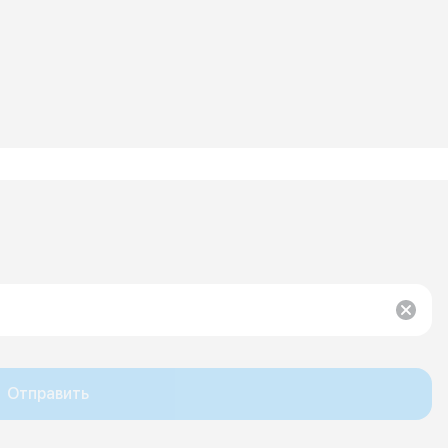
Отправить