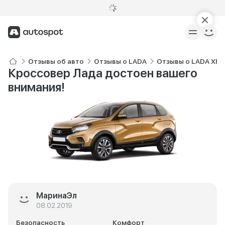
Отзывы об авто
Отзывы о LADA
Отзывы о LADA XRA
Кроссовер Лада достоен вашего
внимания!
МаринаЭл
08.02.2019
Безопасность
Комфорт