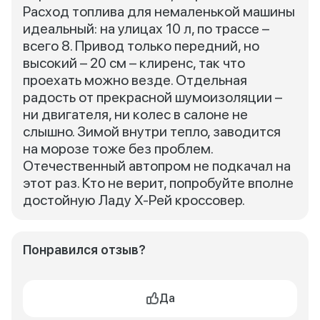
Расход топлива для немаленькой машины
идеальный: на улицах 10 л, по трассе –
всего 8. Привод только передний, но
высокий – 20 см – клиренс, так что
проехать можно везде. Отдельная
радость от прекрасной шумоизоляции –
ни двигателя, ни колес в салоне не
слышно. Зимой внутри тепло, заводится
на морозе тоже без проблем.
Отечественный автопром не подкачал на
этот раз. Кто не верит, попробуйте вполне
достойную Ладу Х-Рей кроссовер.
Понравился отзыв?
Да