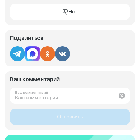
Нет
Поделиться
Ваш комментарий
Ваш комментарий
Отправить