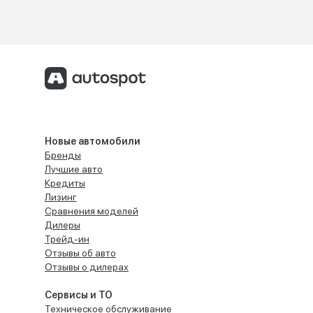
Новые автомобили
Бренды
Лучшие авто
Кредиты
Лизинг
Сравнения моделей
Дилеры
Трейд-ин
Отзывы об авто
Отзывы о дилерах
Сервисы и ТО
Техническое обслуживание