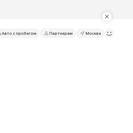
Авто с пробегом
Партнерам
Москва