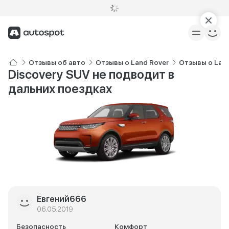
Отзывы об авто
Отзывы о Land Rover
Отзывы о Land
Discovery SUV не подводит в
дальних поездках
Евгений666
06.05.2019
Безопасность
Комфорт