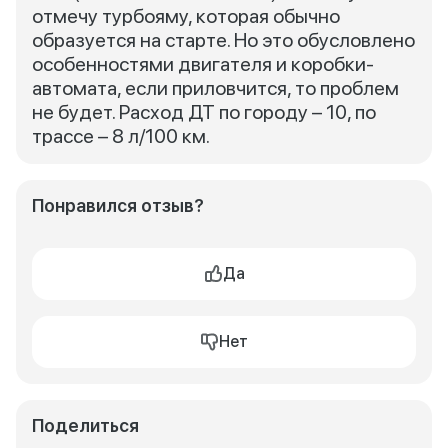
отмечу турбояму, которая обычно
образуется на старте. Но это обусловлено
особенностями двигателя и коробки-
автомата, если приловчится, то проблем
не будет. Расход ДТ по городу – 10, по
трассе – 8 л/100 км.
Понравился отзыв?
Да
Нет
Поделиться