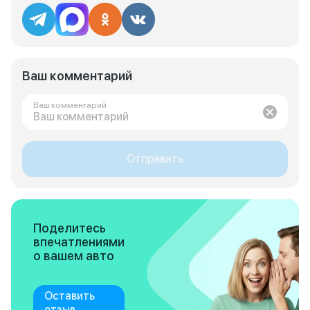
Ваш комментарий
Ваш комментарий
Отправить
Поделитесь
впечатлениями
о вашем авто
Оставить
отзыв