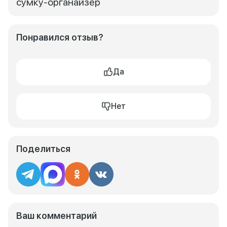
сумку-органайзер
Понравился отзыв?
Да
Нет
Поделиться
Ваш комментарий