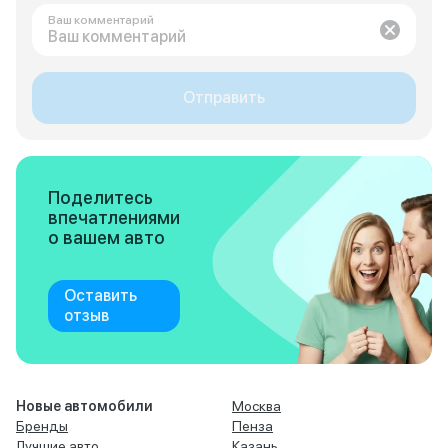
Ваш комментарий
Отправить
Поделитесь
впечатлениями
о вашем авто
Оставить
отзыв
Новые автомобили
Москва
Бренды
Пенза
Лучшие авто
Казань