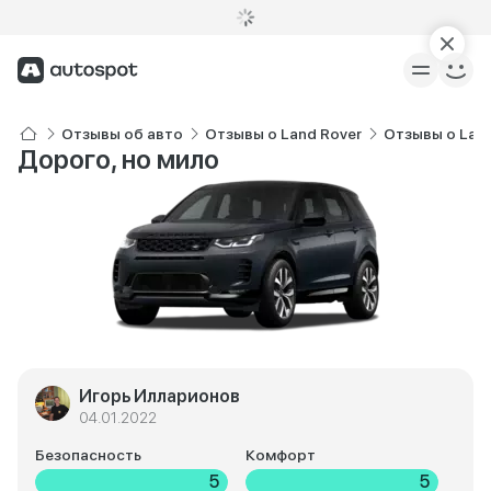
Отзывы об авто
Отзывы о Land Rover
Отзывы о Land
Дорого, но мило
Игорь Илларионов
04.01.2022
Безопасность
Комфорт
5
5