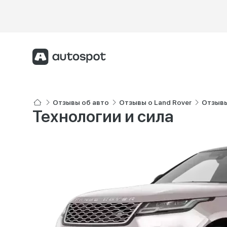
Отзывы об авто
Отзывы о Land Rover
Отзывы 
Технологии и сила