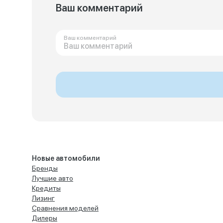
Ваш комментарий
Ваш комментарий
Новые автомобили
Бренды
Лучшие авто
Кредиты
Лизинг
Сравнения моделей
Дилеры