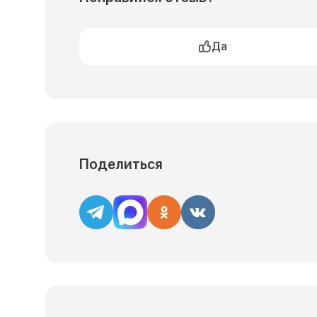
Да
Поделиться