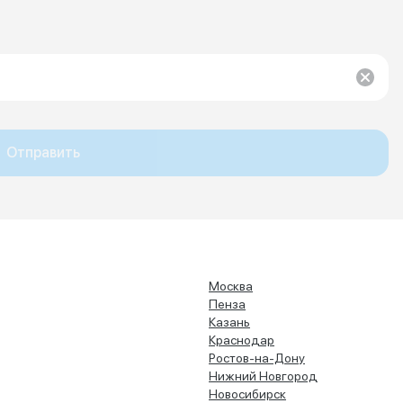
Отправить
Москва
Пенза
Казань
Краснодар
Ростов-на-Дону
Нижний Новгород
Новосибирск