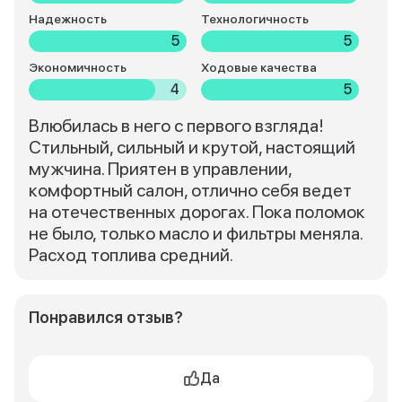
Надежность
Технологичность
5
5
Экономичность
Ходовые качества
4
5
Влюбилась в него с первого взгляда!
Стильный, сильный и крутой, настоящий
мужчина. Приятен в управлении,
комфортный салон, отлично себя ведет
на отечественных дорогах. Пока поломок
не было, только масло и фильтры меняла.
Расход топлива средний.
Понравился отзыв?
Да