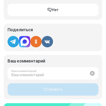
Нет
Поделиться
Ваш комментарий
Ваш комментарий
Отправить