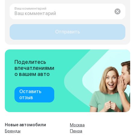
Ваш комментарий
Отправить
Поделитесь
впечатлениями
о вашем авто
Оставить
отзыв
Новые автомобили
Москва
Бренды
Пенза