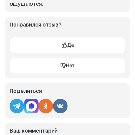
ощущаются.
Понравился отзыв?
Да
Нет
Поделиться
Ваш комментарий