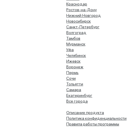
Краснодар
Ростов-на-Дону
Нижний Новгород
Новосибирск
Санкт-Петербург
Волгоград
Тамбов
Мурманск
Уфа
Челябинск
Ижевск
Воронеж
Пермь
Сочи
Тольятти
Самара
Екатеринбург
Все города
Описание продукта
Политика конфиденциальности
Правила работы программы