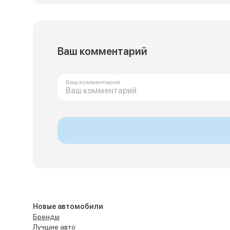
Ваш комментарий
Ваш комментарий
Новые автомобили
Бренды
Лучшие авто