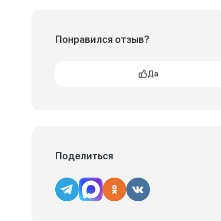
Понравился отзыв?
Да
Поделиться