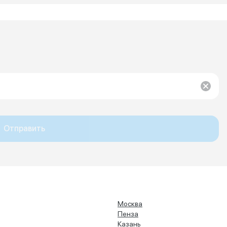
Отправить
Москва
Пенза
Казань