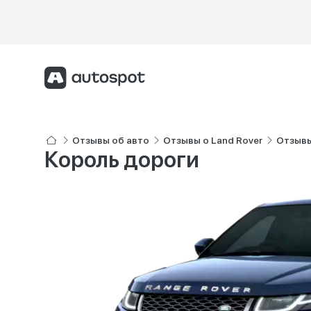
Отзывы об авто
Отзывы о Land Rover
Отзывы
Король дороги