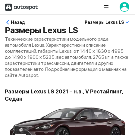
Назад
Размеры Lexus LS
Размеры Lexus LS
Технические характеристики модельного ряда
автомобиля Lexus. Характеристики и описание
комплектаций, габариты Lexus: от 1440 x 1830 x 4995
до 1490 x 1900 x 5235, вес автомобиля: 2765 кг, а также
характеристики трансмиссии, двигателя и других
показателей авто. Подробная информация о машинах на
сайте Autospot.
Размеры Lexus LS 2021 – н.в., V Рестайлинг,
Седан