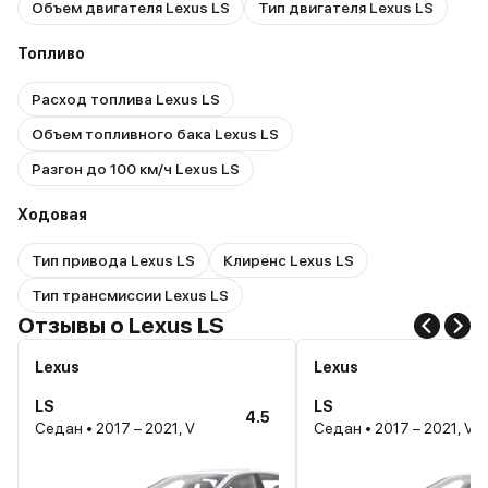
Объем двигателя Lexus LS
Тип двигателя Lexus LS
Топливо
Расход топлива Lexus LS
Объем топливного бака Lexus LS
Разгон до 100 км/ч Lexus LS
Ходовая
Тип привода Lexus LS
Клиренс Lexus LS
Тип трансмиссии Lexus LS
Отзывы о Lexus LS
Lexus
Lexus
LS
LS
4.5
Седан • 2017 – 2021, V
Седан • 2017 – 2021, V