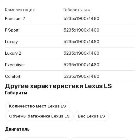
Комплектация
Габариты, мм
Premium 2
5235x1900x1460
F Sport
5235x1900x1460
Luxury
5235x1900x1460
Luxury 2
5235x1900x1460
Executive
5235x1900x1460
Comfort
5235x1900x1460
Другие характеристики Lexus LS
Габариты
Количество мест Lexus LS
Объемы багажника Lexus LS
Вес Lexus LS
Двигатель