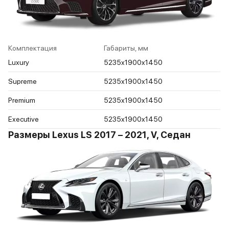
Комплектация
Габариты, мм
Luxury
5235x1900x1450
Supreme
5235x1900x1450
Premium
5235x1900x1450
Executive
5235x1900x1450
Размеры Lexus LS 2017 – 2021, V, Седан