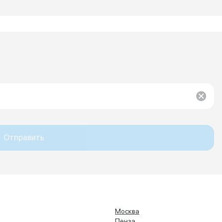
Отправить
Москва
Пенза