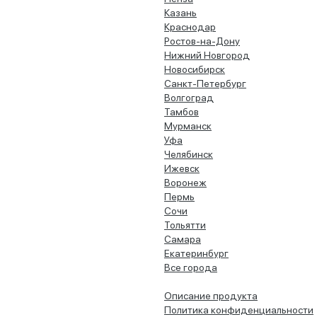
Казань
Краснодар
Ростов-на-Дону
Нижний Новгород
Новосибирск
Санкт-Петербург
Волгоград
Тамбов
Мурманск
Уфа
Челябинск
Ижевск
Воронеж
Пермь
Сочи
Тольятти
Самара
Екатеринбург
Все города
Описание продукта
Политика конфиденциальности