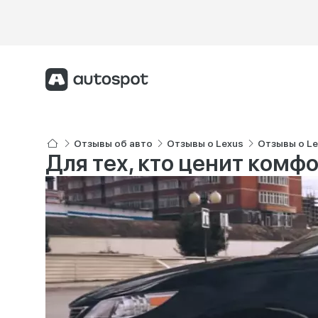
Отзывы об авто
Отзывы о Lexus
Отзывы о Le
Для тех, кто ценит комф