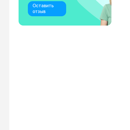
Оставить
отзыв