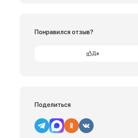
Понравился отзыв?
Да
Поделиться