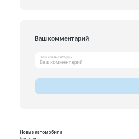
Ваш комментарий
Ваш комментарий
Новые автомобили
Бренды