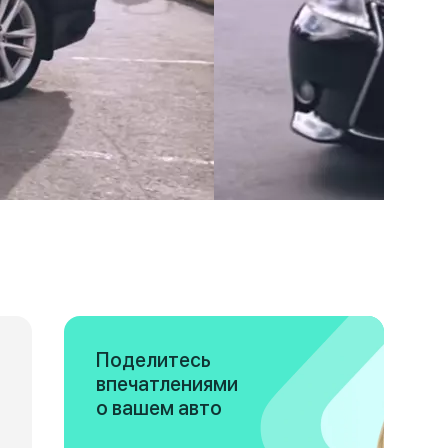
Поделитесь
впечатлениями
о вашем авто