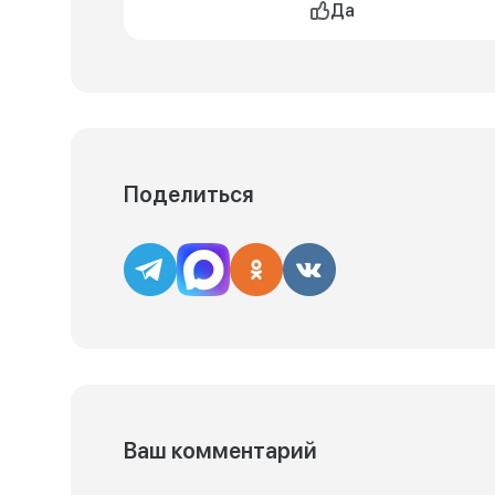
Да
Поделиться
Ваш комментарий