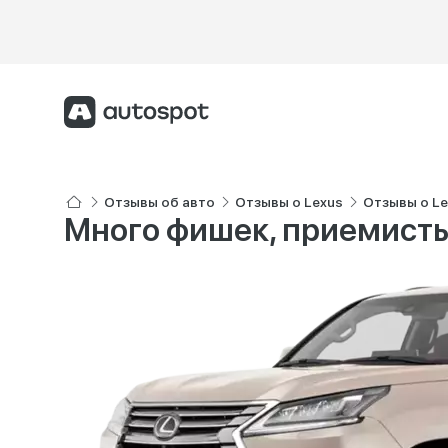
Отзывы об авто
Отзывы о Lexus
Отзывы о Le
Много фишек, приемисты