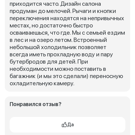
приходится часто. Дизайн салона
продуман до мелочей. Рычаги и кнопки
переключения находятся на непривычных
местах, но достаточно быстро
осваиваешься, что где. Мы с семьей ездим
в лес и на озеро летом. Встроенный
небольшой холодильник позволяет
всегда иметь прохладную воду и пару
бутербродов для детей. При
необходимости можно поставить в
багажник (и мы это сделали) переносную
охладительную камеру.
Понравился отзыв?
Да