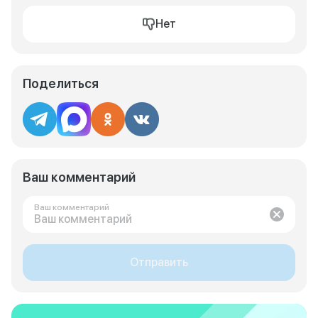
Нет
Поделиться
Ваш комментарий
Ваш комментарий
Отправить