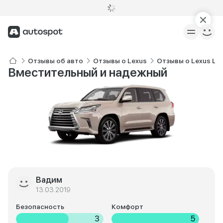
Отзывы об авто
Отзывы о Lexus
Отзывы о Lexus LX
Вместительный и надежный
Вадим
13.03.2019
Безопасность
Комфорт
3
5