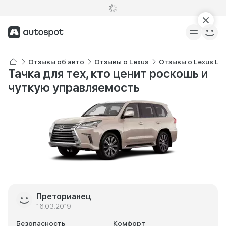
Отзывы об авто
Отзывы о Lexus
Отзывы о Lexus LX
Тачка для тех, кто ценит роскошь и
чуткую управляемость
Преторианец
16.03.2019
Безопасность
Комфорт