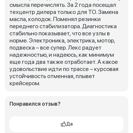
смысла перечислять. За 2 года посещал
техцентр дилера только для ТО. Замена
масла, колодок. Поменял резинки
переднего стабилизатора. Диагностика
стабильно показывает, что все узлы в
норме. Электроника, электрика, мотор,
подвеска – все супер. Лекс радует
надежностью, и надеюсь, как минимум
еще года два также отработает. А какое
удовольствие идти по трассе – курсовая
устойчивость отменная, плывет
крейсером.
Понравился отзыв?
Да