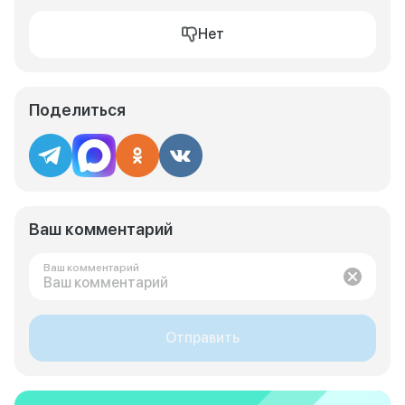
Нет
Поделиться
Ваш комментарий
Ваш комментарий
Отправить