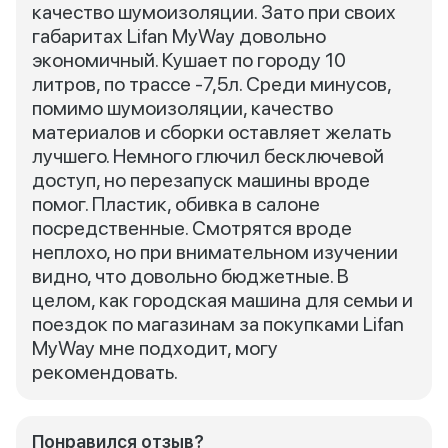
качество шумоизоляции. Зато при своих
габаритах Lifan MyWay довольно
экономичный. Кушает по городу 10
литров, по трассе -7,5л. Среди минусов,
помимо шумоизоляции, качество
материалов и сборки оставляет желать
лучшего. Немного глючил бесключевой
доступ, но перезапуск машины вроде
помог. Пластик, обивка в салоне
посредственные. Смотрятся вроде
неплохо, но при внимательном изучении
видно, что довольно бюджетные. В
целом, как городская машина для семьи и
поездок по магазинам за покупками Lifan
MyWay мне подходит, могу
рекомендовать.
Понравился отзыв?