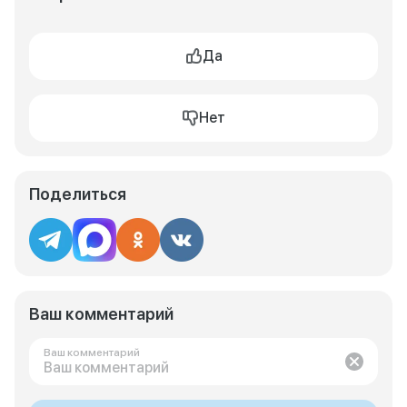
Да
Нет
Поделиться
Ваш комментарий
Ваш комментарий