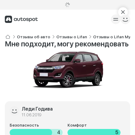
Отзывы об авто
Отзывы о Lifan
Отзывы о Lifan MyW
Мне подходит, могу рекомендовать
Леди Годива
11.06.2019
Безопасность
Комфорт
4
5