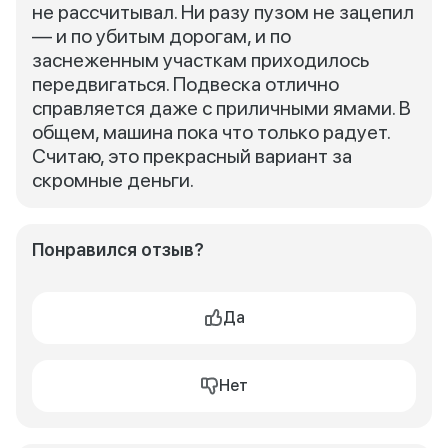
не рассчитывал. Ни разу пузом не зацепил
— и по убитым дорогам, и по
заснеженным участкам приходилось
передвигаться. Подвеска отлично
справляется даже с приличными ямами. В
общем, машина пока что только радует.
Считаю, это прекрасный вариант за
скромные деньги.
Понравился отзыв?
Да
Нет