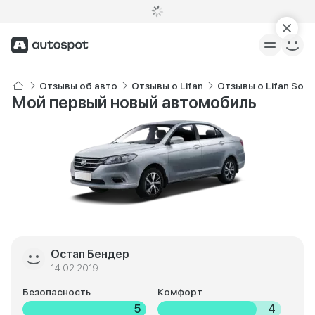
Отзывы об авто
Отзывы о Lifan
Отзывы о Lifan Sola
Мой первый новый автомобиль
Остап Бендер
14.02.2019
Безопасность
Комфорт
5
4