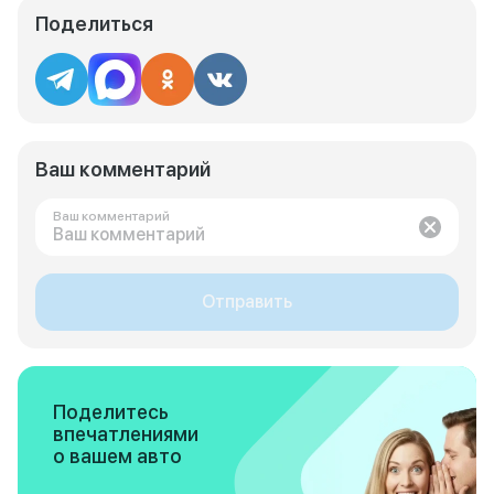
Поделиться
Ваш комментарий
Ваш комментарий
Отправить
Поделитесь
впечатлениями
о вашем авто