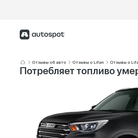
Отзывы об авто
Отзывы о Lifan
Отзывы о Lif
Потребляет топливо уме