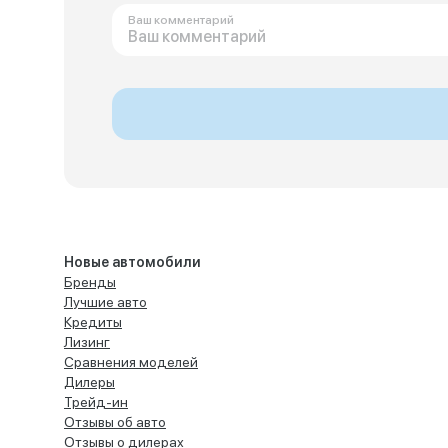
Ваш комментарий
Новые автомобили
Бренды
Лучшие авто
Кредиты
Лизинг
Сравнения моделей
Дилеры
Трейд-ин
Отзывы об авто
Отзывы о дилерах