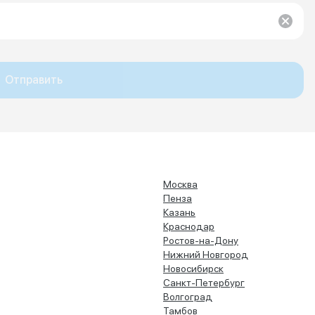
Отправить
Москва
Пенза
Казань
Краснодар
Ростов-на-Дону
Нижний Новгород
Новосибирск
Санкт-Петербург
Волгоград
Тамбов