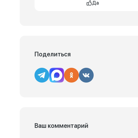
Да
Поделиться
Ваш комментарий