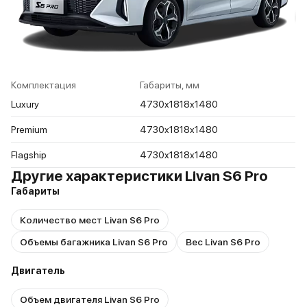
Комплектация
Габариты, мм
Luxury
4730x1818x1480
Premium
4730x1818x1480
Flagship
4730x1818x1480
Другие характеристики Livan S6 Pro
Габариты
Количество мест Livan S6 Pro
Объемы багажника Livan S6 Pro
Вес Livan S6 Pro
Двигатель
Объем двигателя Livan S6 Pro