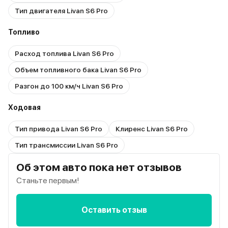
Тип двигателя Livan S6 Pro
Топливо
Расход топлива Livan S6 Pro
Объем топливного бака Livan S6 Pro
Разгон до 100 км/ч Livan S6 Pro
Ходовая
Тип привода Livan S6 Pro
Клиренс Livan S6 Pro
Тип трансмиссии Livan S6 Pro
Об этом авто пока нет отзывов
Станьте первым!
Оставить отзыв