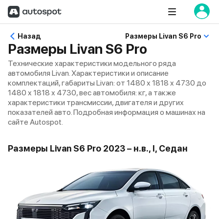
Назад
Размеры Livan S6 Pro
Размеры Livan S6 Pro
Технические характеристики модельного ряда
автомобиля Livan. Характеристики и описание
комплектаций, габариты Livan: от 1480 x 1818 x 4730 до
1480 x 1818 x 4730, вес автомобиля: кг, а также
характеристики трансмиссии, двигателя и других
показателей авто. Подробная информация о машинах на
сайте Autospot.
Размеры Livan S6 Pro 2023 – н.в., I, Седан