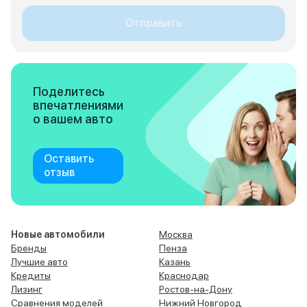
Отправить
Поделитесь
впечатлениями
о вашем авто
Оставить
отзыв
Новые автомобили
Москва
Бренды
Пенза
Лучшие авто
Казань
Кредиты
Краснодар
Лизинг
Ростов-на-Дону
Сравнения моделей
Нижний Новгород