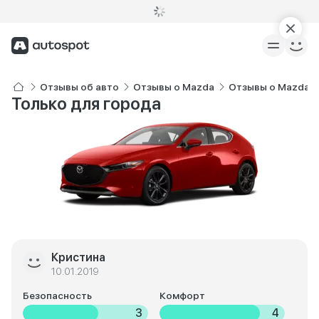
Отзывы об авто
Отзывы о Mazda
Отзывы о Mazda 3
Только для города
Кристина
10.01.2019
Безопасность
Комфорт
3
4