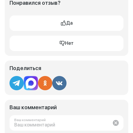
Понравился отзыв?
Да
Нет
Поделиться
Ваш комментарий
Ваш комментарий