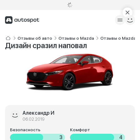
Отзывы об авто
Отзывы о Mazda
Отзывы о Mazda 3
Дизайн сразил наповал
Александр И
06.02.2019
Безопасность
Комфорт
3
4