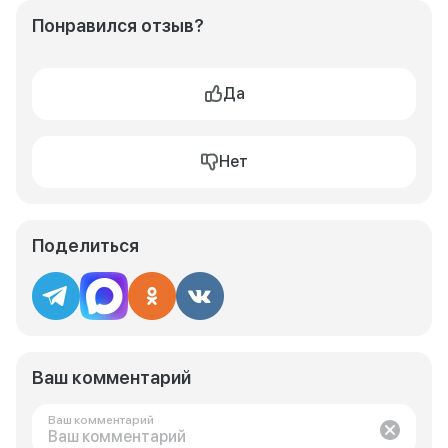
Понравился отзыв?
Да
Нет
Поделиться
Ваш комментарий
Ваш комментарий