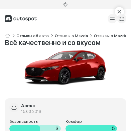
Отзывы об авто
Отзывы о Mazda
Отзывы о Mazda 3
Всё качественно и со вкусом
Алекс
15.03.2019
Безопасность
Комфорт
3
5