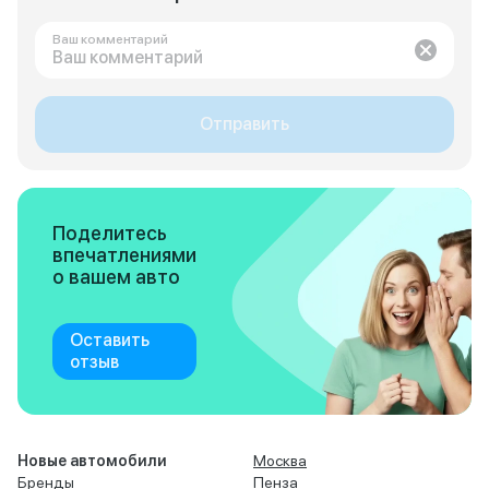
Ваш комментарий
Отправить
Поделитесь
впечатлениями
о вашем авто
Оставить
отзыв
Новые автомобили
Москва
Бренды
Пенза