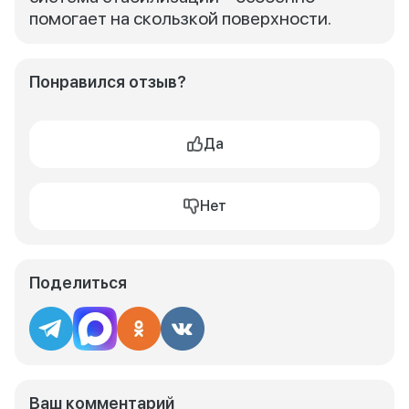
помогает на скользкой поверхности.
Понравился отзыв?
Да
Нет
Поделиться
Ваш комментарий