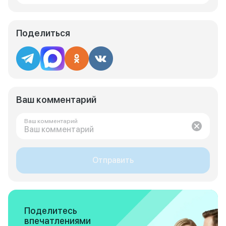
Поделиться
Ваш комментарий
Ваш комментарий
Отправить
Поделитесь
впечатлениями