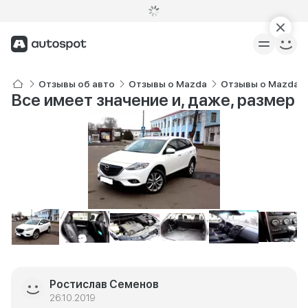
Отзывы об авто
Отзывы о Mazda
Отзывы о Mazda C
Все имеет значение и, даже, размер
Ростислав Семенов
26.10.2019