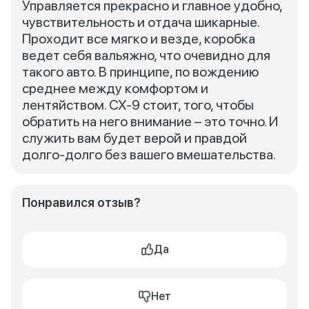
Управляется прекрасно и главное удобно,
чувствительность и отдача шикарные.
Проходит все мягко и везде, коробка
ведет себя вальяжно, что очевидно для
такого авто. В принципе, по вождению
среднее между комфортом и
лентяйством. CX-9 стоит, того, чтобы
обратить на него внимание – это точно. И
служить вам будет верой и правдой
долго-долго без вашего вмешательства.
Понравился отзыв?
Да
Нет