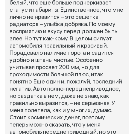
белый, что еще больше подчеркивает
статус и габариты. Единственное, что мне
лично не нравится – это решетка
радиатора – улыбка добряка. По моему
восприятию и вкусу перед должен быть
злее. Но тут как-кому. В целом силуэт
автомобиля правильный и красивый.
Порадовало наличие порога и садится
удобно и штаны чистые. Особенно
учитывая просвет 200 мм, но для
проходимости большой плюс, итак
понятно. Еще один и, пожалуй, последний
негатив. Авто полно-переднеприводное,
но раздатка в нем, даже не знаю, как
правильно выразится, – не серьезная. У
меня полетела, как и у многих, думаю.
Стоит космических денег, поэтому
теперь можно сказать, что у меня
автомобиль переднеприводный, но это