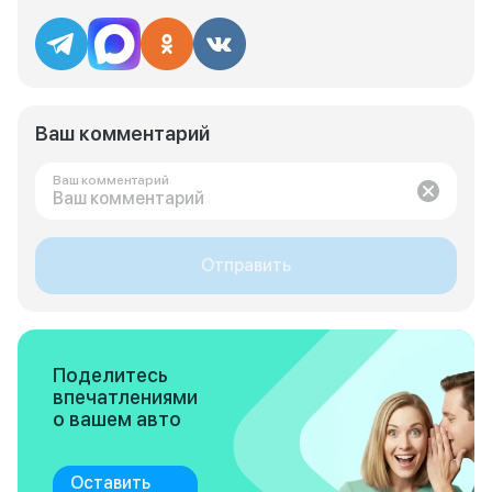
Ваш комментарий
Ваш комментарий
Отправить
Поделитесь
впечатлениями
о вашем авто
Оставить