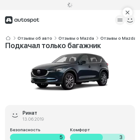
Отзывы об авто
Отзывы о Mazda
Отзывы о Mazda C
Подкачал только багажник
Ринат
13.06.2019
Безопасность
Комфорт
5
3