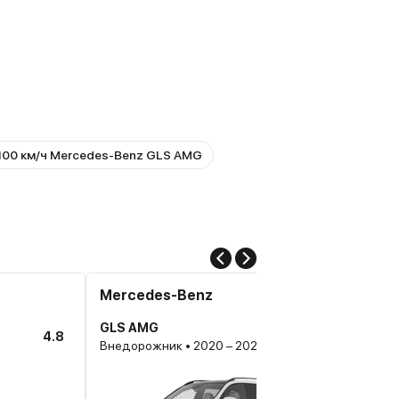
100 км/ч Mercedes-Benz GLS AMG
Mercedes-Benz
GLS AMG
4.8
Внедорожник • 2020 – 2023, II (X167)