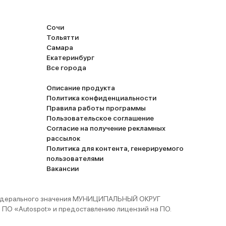
Сочи
Тольятти
Самара
Екатеринбург
Все города
Описание продукта
Политика конфиденциальности
Правила работы программы
Пользовательское соглашение
Согласие на получение рекламных
рассылок
Политика для контента, генерируемого
пользователями
Вакансии
 федерального значения МУНИЦИПАЛЬНЫЙ ОКРУГ
ПО «Autospot» и предоставлению лицензий на ПО.