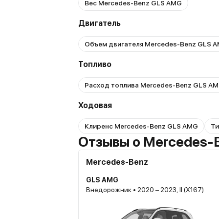
Вес Mercedes-Benz GLS AMG
Двигатель
Объем двигателя Mercedes-Benz GLS 
Топливо
Расход топлива Mercedes-Benz GLS A
Ходовая
Клиренс Mercedes-Benz GLS AMG
Ти
Отзывы о Mercedes-
Mercedes-Benz
GLS AMG
Внедорожник • 2020 – 2023, II (X167)