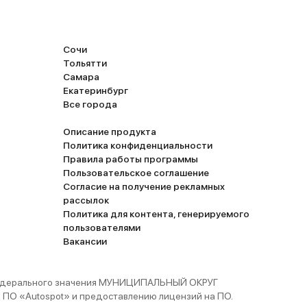
Сочи
Тольятти
Самара
Екатеринбург
Все города
Описание продукта
Политика конфиденциальности
Правила работы программы
Пользовательское соглашение
Согласие на получение рекламных
рассылок
Политика для контента, генерируемого
пользователями
Вакансии
 федерального значения МУНИЦИПАЛЬНЫЙ ОКРУГ
ПО «Autospot» и предоставлению лицензий на ПО.