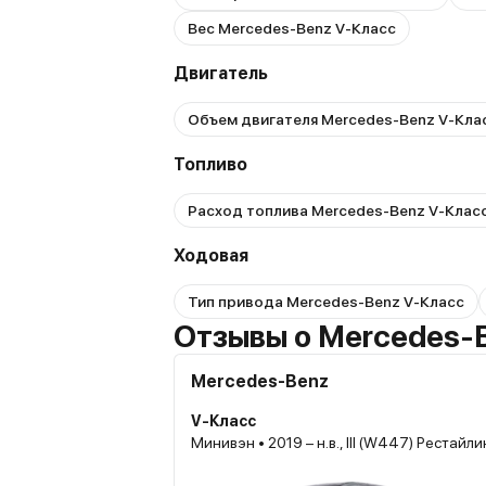
Вес Mercedes-Benz V-Класс
Двигатель
Объем двигателя Mercedes-Benz V-Кла
Топливо
Расход топлива Mercedes-Benz V-Клас
Ходовая
Тип привода Mercedes-Benz V-Класс
Отзывы о Mercedes-
Mercedes-Benz
V-Класс
Минивэн • 2019 – н.в., III (W447) Рестайли