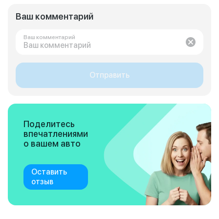
Ваш комментарий
Ваш комментарий
Отправить
Поделитесь
впечатлениями
о вашем авто
Оставить
отзыв