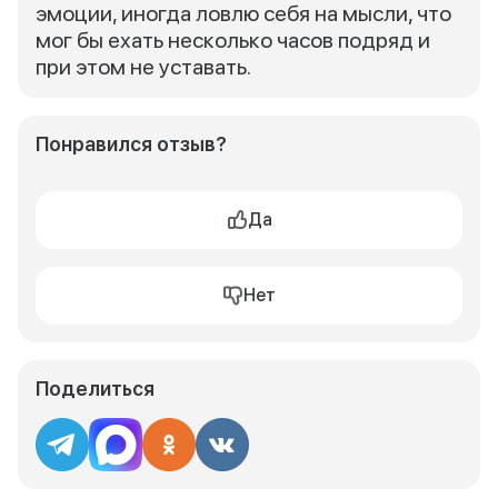
эмоции, иногда ловлю себя на мысли, что
мог бы ехать несколько часов подряд и
при этом не уставать.
Понравился отзыв?
Да
Нет
Поделиться