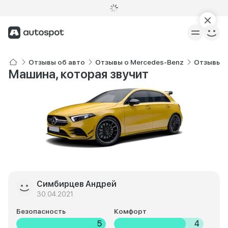
Отзывы об авто
Отзывы о Mercedes-Benz
Отзывы о
Машина, которая звучит
Симбирцев Андрей
30.04.2021
Безопасность
Комфорт
5
4