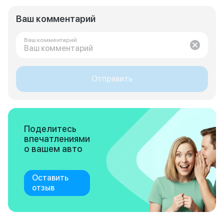
Ваш комментарий
Ваш комментарий
Отправить
Поделитесь
впечатлениями
о вашем авто
Оставить
отзыв