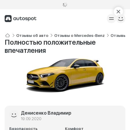
Отзывы об авто
Отзывы о Mercedes-Benz
Отзывы о
Полностью положительные
впечатления
Денисенко Владимир
19.09.2020
Безопасность
Комфорт