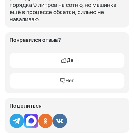
порядка 9 литров на сотню, но машинка
ещё в процессе обкатки, сильно не
наваливаю.
Понравился отзыв?
Да
Нет
Поделиться