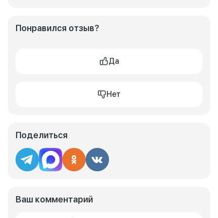
Понравился отзыв?
Да
Нет
Поделиться
Ваш комментарий