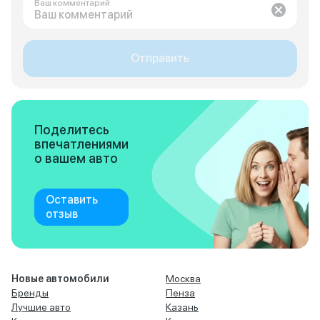
Ваш комментарий
Отправить
Поделитесь
впечатлениями
о вашем авто
Оставить
отзыв
Новые автомобили
Москва
Бренды
Пенза
Лучшие авто
Казань