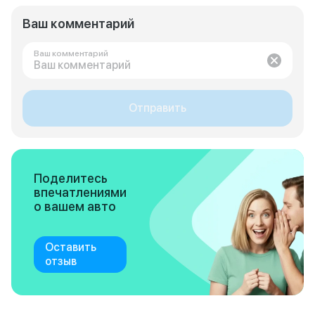
Ваш комментарий
Ваш комментарий
Отправить
Поделитесь
впечатлениями
о вашем авто
Оставить
отзыв