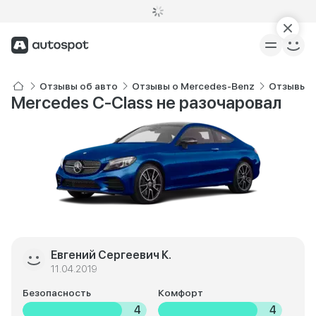
Отзывы об авто
Отзывы о Mercedes-Benz
Отзывы о
Mercedes C-Class не разочаровал
Евгений Сергеевич К.
11.04.2019
Безопасность
Комфорт
4
4