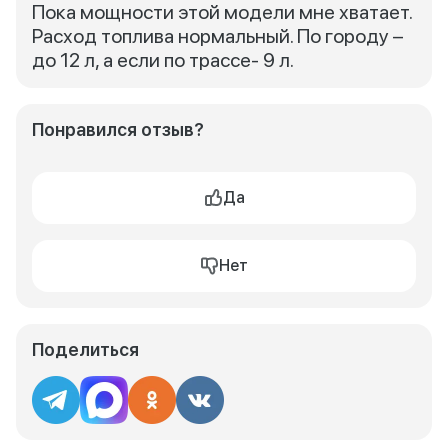
Пока мощности этой модели мне хватает.
Расход топлива нормальный. По городу –
до 12 л, а если по трассе- 9 л.
Понравился отзыв?
Да
Нет
Поделиться