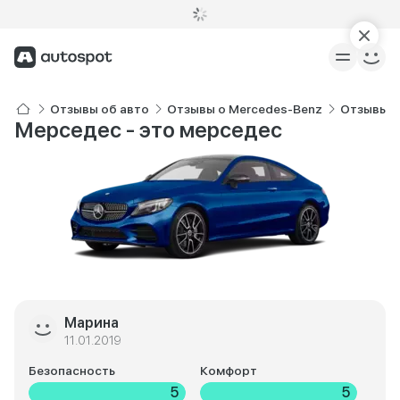
Отзывы об авто
Отзывы о Mercedes-Benz
Отзывы о
Мерседес - это мерседес
Марина
11.01.2019
Безопасность
Комфорт
5
5