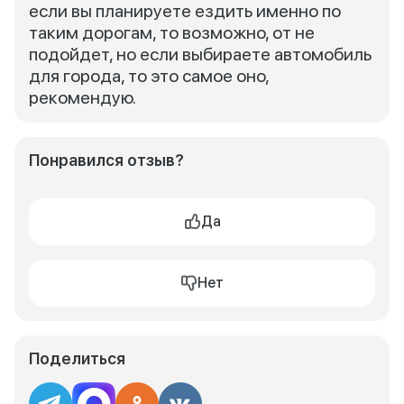
если вы планируете ездить именно по
таким дорогам, то возможно, от не
подойдет, но если выбираете автомобиль
для города, то это самое оно,
рекомендую.
Понравился отзыв?
Да
Нет
Поделиться