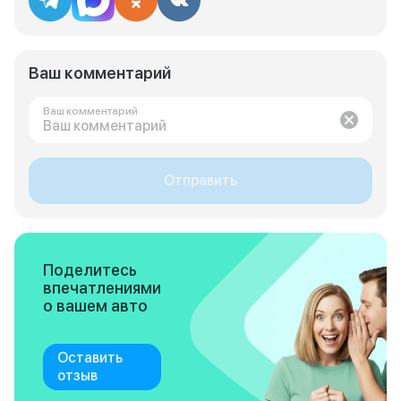
Ваш комментарий
Ваш комментарий
Отправить
Поделитесь
впечатлениями
о вашем авто
Оставить
отзыв