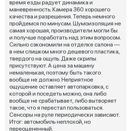
время езды радует динамика и
маневренность. Камера 360 хорошего
качества и разрешения. Теперь немного
пройдемся по минусам. Шумоизоляция не
самая хорошая, производители могли бы
и получше поработать над этим вопросом.
Сильно сэкономили на отделке салона —
в нем слишком много дешевого пластика,
твердого на ощупь. Даже скрипы
присутствуют. А цена за машину
немаленькая, поэтому быть такого
вообще не должно. Неприятное
ощущение оставляет автопарковка, с
которой и поседеть можно, она либо
вообще не срабатывает, либо вытворяет
такое, что я перестал пользоваться.
Сенсоры на руле периодически зависают.
Итог: автомобиль неплохой, но
переоцененный.