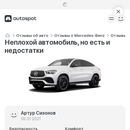
Отзывы об авто
Отзывы о Mercedes-Benz
Отзывы о
Неплохой автомобиль, но есть и
недостатки
Артур Сизонов
09.01.2021
Безопасность
Комфорт