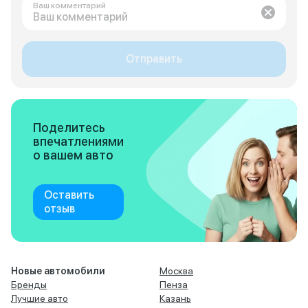
Ваш комментарий
Отправить
Поделитесь
впечатлениями
о вашем авто
Оставить
отзыв
Новые автомобили
Москва
Бренды
Пенза
Лучшие авто
Казань