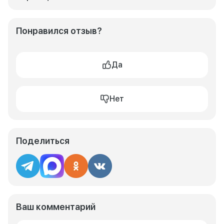
Понравился отзыв?
Да
Нет
Поделиться
Ваш комментарий