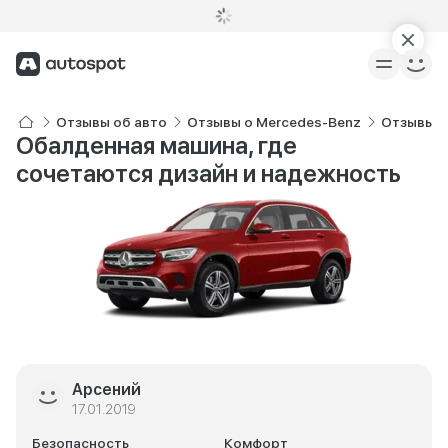
Отзывы об авто
Отзывы о Mercedes-Benz
Отзывы о
Обалденная машина, где
сочетаются дизайн и надежность
Арсений
17.01.2019
Безопасность
Комфорт