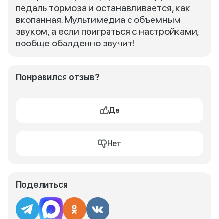
педаль тормоза и останавливается, как
вкопанная. Мультимедиа с объемным
звуком, а если поиграться с настройками,
вообще обалденно звучит!
Понравился отзыв?
Да
Нет
Поделиться