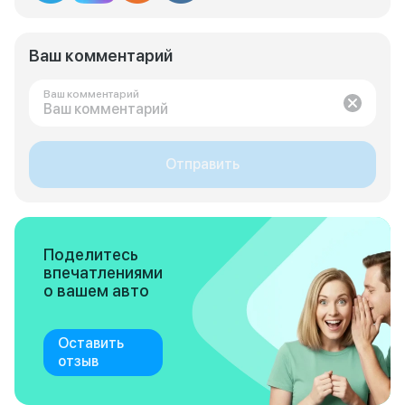
Ваш комментарий
Ваш комментарий
Отправить
Поделитесь
впечатлениями
о вашем авто
Оставить
отзыв