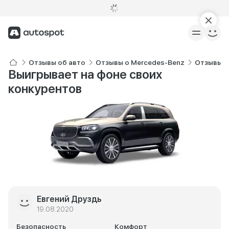
Отзывы об авто
Отзывы о Mercedes-Benz
Отзывы о
Выигрывает на фоне своих
конкурентов
Евгений Друздь
19.08.2020
Безопасность
Комфорт