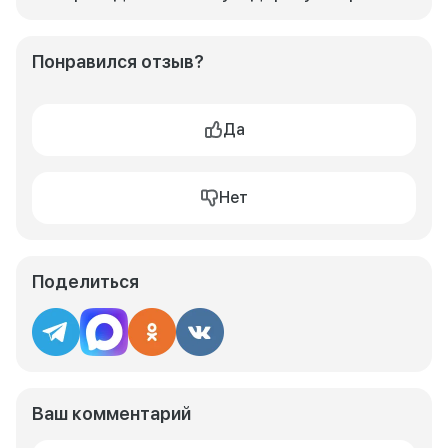
Понравился отзыв?
Да
Нет
Поделиться
Ваш комментарий