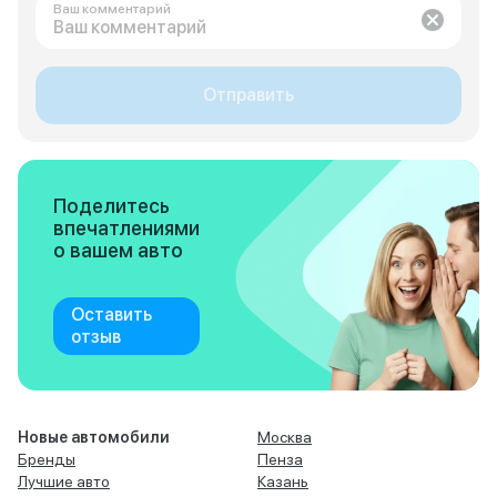
Ваш комментарий
Отправить
Поделитесь
впечатлениями
о вашем авто
Оставить
отзыв
Новые автомобили
Москва
Бренды
Пенза
Лучшие авто
Казань