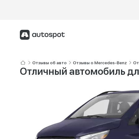
Отзывы об авто
Отзывы о Mercedes-Benz
От
Отличный автомобиль дл