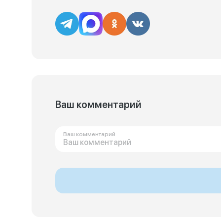
Ваш комментарий
Ваш комментарий