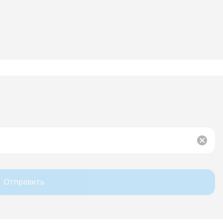
Отправить