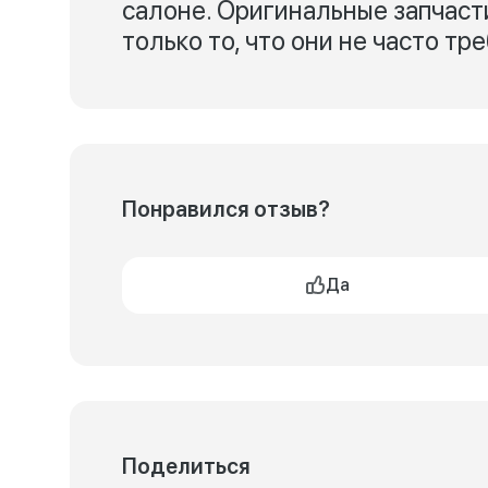
салоне. Оригинальные запчасти
только то, что они не часто тр
Понравился отзыв?
Да
Поделиться