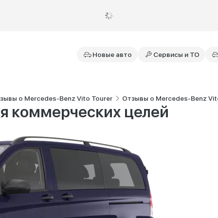
Новые авто
Сервисы и ТО
зывы о Mercedes-Benz Vito Tourer
Отзывы о Mercedes-Benz Vito 
я коммерческих целей