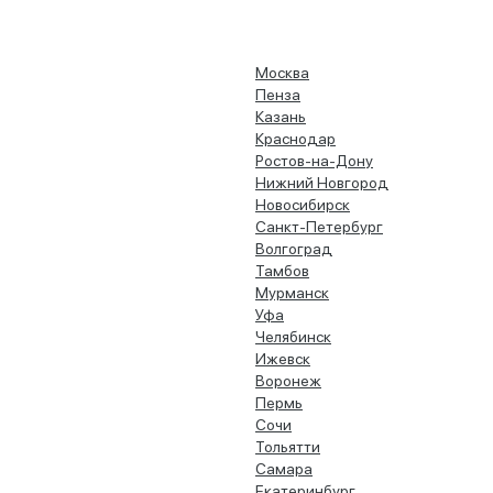
Москва
Пенза
Казань
Краснодар
Ростов-на-Дону
Нижний Новгород
Новосибирск
Санкт-Петербург
Волгоград
Тамбов
Мурманск
Уфа
Челябинск
Ижевск
Воронеж
Пермь
Сочи
Тольятти
Самара
Екатеринбург