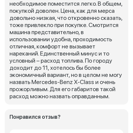
необходимое поместится легко. В общем,
покупкой доволен. Цена, как для мерса
довольно низкая, что откровенно сказать,
тоже привлекло при покупке. Смотрится
машина представительно, в
использовании удобна, проходимость
отличная, комфорт не вызывает
нареканий. Единственный минус и то
условный – расход топлива. По городу
доходит до 11, хотелось бы более
экономичный вариант, но в целом не могу
назвать Mercedes-Benz X-Class и очень
прожорливым. Для его габаритов такой
расход можно назвать оправданным.
Понравился отзыв?