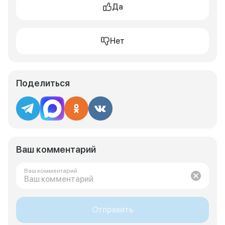
Да
Нет
Поделиться
Ваш комментарий
Ваш комментарий
Отправить