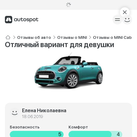
Отзывы об авто
Отзывы о MINI
Отзывы о MINI Cabrio
Отличный вариант для девушки
Елена Николаевна
18.06.2019
Безопасность
Комфорт
5
4