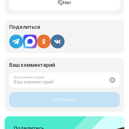
Нет
Поделиться
Ваш комментарий
Ваш комментарий
Отправить
Поделитесь