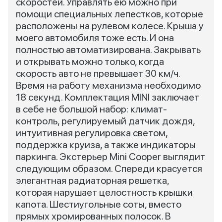
скоростей. Управлять ею можно при
помощи специальных лепестков, которые
расположены на рулевом колесе. Крыша у
моего автомобиля тоже есть. И она
полностью автоматизирована. Закрывать
и открывать можно только, когда
скорость авто не превышает 30 км/ч.
Время на работу механизма необходимо
18 секунд. Комплектация MINI заключает
в себе не большой набор: климат-
контроль, регулируемый датчик дождя,
интуитивная регулировка светом,
поддержка круиза, а также индикаторы
паркинга. Экстерьер Mini Cooper выглядит
следующим образом. Спереди красуется
элегантная радиаторная решетка,
которая нарушает целостность крышки
капота. Шестиугольные соты, вместо
прямых хромированных полосок. В