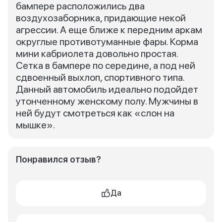
бампере расположились два
воздухозаборника, придающие некой
агрессии. А еще ближе к передним аркам
округлые противотуманные фары. Корма
мини кабриолета довольно простая.
Сетка в бампере по середине, а под ней
сдвоенный выхлоп, спортивного типа.
Данный автомобиль идеально подойдет
утонченному женскому полу. Мужчины в
ней будут смотреться как «слон на
мышке».
Понравился отзыв?
Да