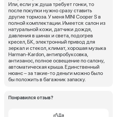
Или, если уж душа требует гонки, то
после покупки нужно сразу ставить
другие тормоза. У меня MINI Cooper S в
полной комплектации. Имеется: салон из
натуральной кожи, датчики дождя,
давления в шинах и света, подогрев
кресел, БК, электронный привод для
зеркал и стекол, климат, хорошая музыка
Harman-Kardon, антипробуксовка,
антизанос, полное освещение по салону,
автоматическая крыша. Единственный
нюанс – за такие-то деньги можно было
бы положить в багажник запаску.
Понравился отзыв?
Да