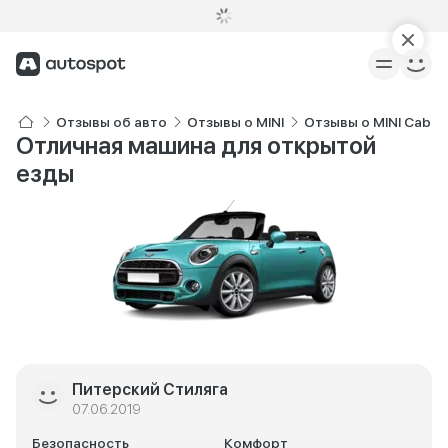
Отзывы об авто
Отзывы о MINI
Отзывы о MINI Cabrio
Отличная машина для открытой
езды
Питерский Стиляга
07.06.2019
Безопасность
Комфорт