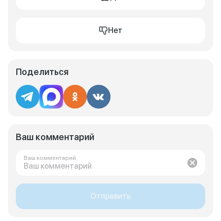
Нет
Поделиться
Ваш комментарий
Ваш комментарий
Отправить