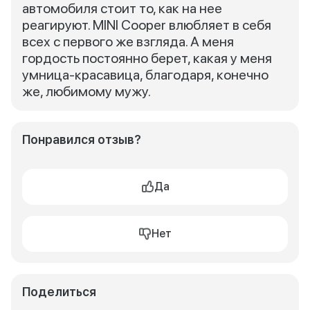
автомобиля стоит то, как на нее
реагируют. MINI Cooper влюбляет в себя
всех с первого же взгляда. А меня
гордость постоянно берет, какая у меня
умница-красавица, благодаря, конечно
же, любимому мужу.
Понравился отзыв?
Да
Нет
Поделиться