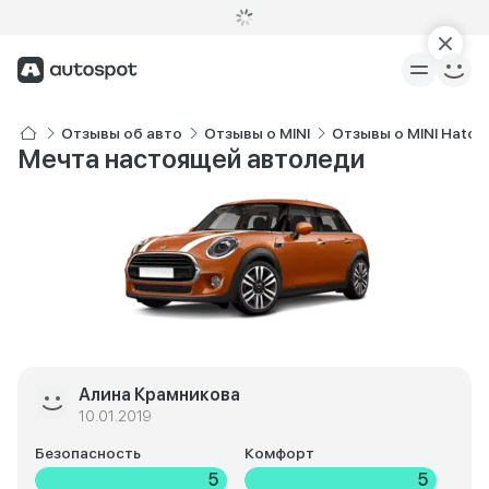
Отзывы об авто
Отзывы о MINI
Отзывы о MINI Hatch
Мечта настоящей автоледи
Алина Крамникова
10.01.2019
Безопасность
Комфорт
5
5