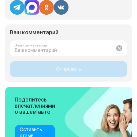
Ваш комментарий
Ваш комментарий
Отправить
Поделитесь
впечатлениями
о вашем авто
Оставить
отзыв