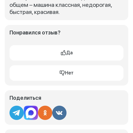
общем – машина классная, недорогая,
быстрая, красивая.
Понравился отзыв?
Да
Нет
Поделиться