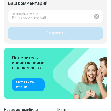
Ваш комментарий
Ваш комментарий
Отправить
Поделитесь
впечатлениями
о вашем авто
Оставить
отзыв
Новые автомобили
Москва