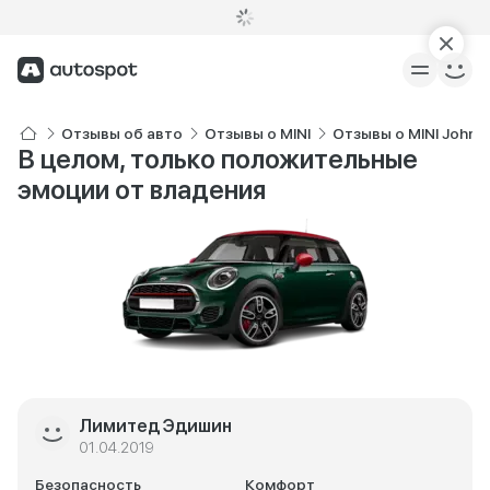
Отзывы об авто
Отзывы о MINI
Отзывы о MINI John 
В целом, только положительные
эмоции от владения
Лимитед Эдишин
01.04.2019
Безопасность
Комфорт