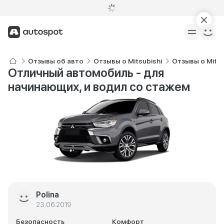
Отзывы об авто
Отзывы о Mitsubishi
Отзывы о Mitsu
Отличный автомобиль - для
начинающих, и водил со стажем
Polina
23.06.2019
Безопасность
Комфорт