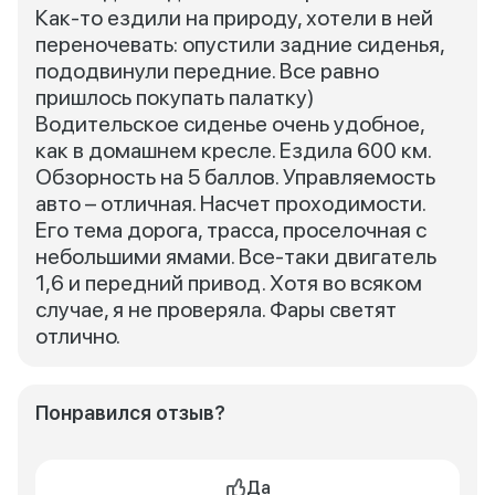
Как-то ездили на природу, хотели в ней
переночевать: опустили задние сиденья,
пододвинули передние. Все равно
пришлось покупать палатку)
Водительское сиденье очень удобное,
как в домашнем кресле. Ездила 600 км.
Обзорность на 5 баллов. Управляемость
авто – отличная. Насчет проходимости.
Его тема дорога, трасса, проселочная с
небольшими ямами. Все-таки двигатель
1,6 и передний привод. Хотя во всяком
случае, я не проверяла. Фары светят
отлично.
Понравился отзыв?
Да