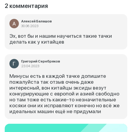
2 комментария
Алексей Балашов
30.06.2023
Эх, вот бы и нашим научиться такие тачки
делать как у китайцев
Григорий Серебряков
23.04.2023
Минусы есть в каждой тачке допишите
пожалуйста так отзыв очень даже
интересный, вон китайцы эксиды везут
конкурирующие с европой и азией свободно
но там тоже есть какие-то незначительные
косяки они их исправляют конечно но всё же
идеальных машин ещё не придумали