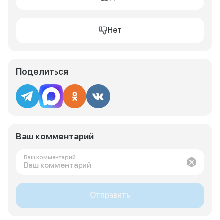
Нет
Поделиться
Ваш комментарий
Ваш комментарий
Отправить